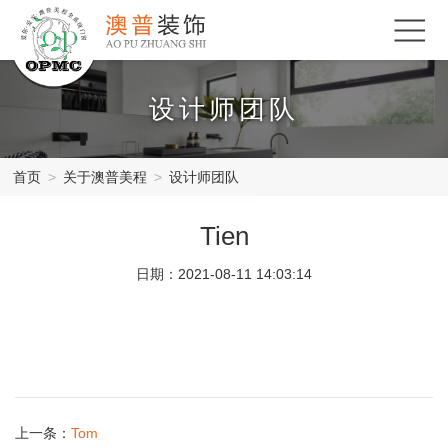
设计师团队
首页
>
关于澳普美程
>
设计师团队
Tien
日期：2021-08-11 14:03:14
上一条：
Tom