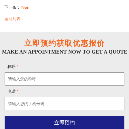
下一条：
Yvan
返回列表
立即预约获取优惠报价
MAKE AN APPOINTMENT NOW TO GET A QUOTE
称呼
*
电话
*