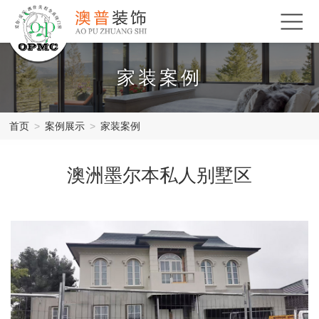
家装案例
首页
>
案例展示
>
家装案例
澳洲墨尔本私人别墅区