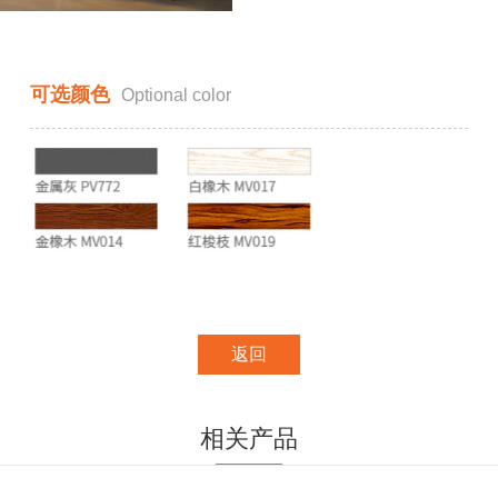
可选颜色
Optional color
返回
相关产品