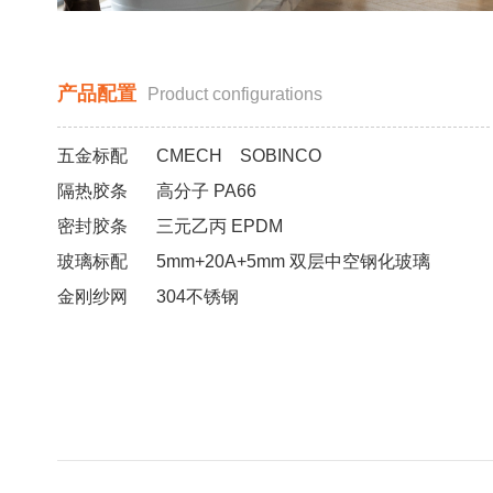
产品配置
Product configurations
五金标配
CMECH SOBINCO
隔热胶条
高分子 PA66
密封胶条
三元乙丙 EPDM
玻璃标配
5mm+20A+5mm 双层中空钢化玻璃
金刚纱网
304不锈钢