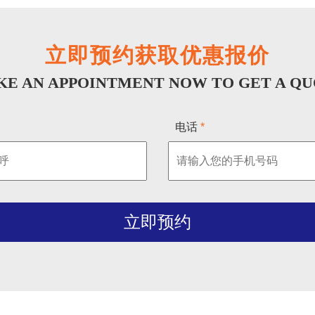
立即预约获取优惠报价
E AN APPOINTMENT NOW TO GET A Q
电话
*