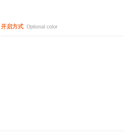
开启方式
Optional color